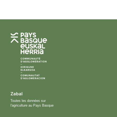
Zabal
Toutes les données sur
l'agriculture au Pays Basque