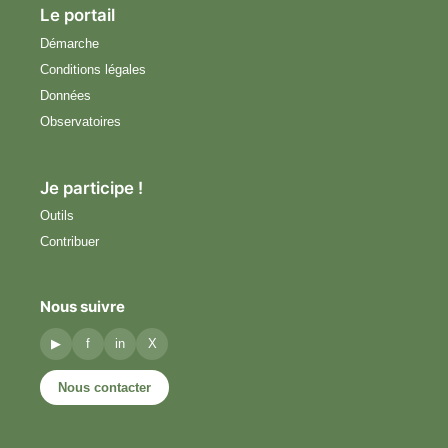
Le portail
Démarche
Conditions légales
Données
Observatoires
Je participe !
Outils
Contribuer
Nous suivre
▶
f
in
X
Nous contacter