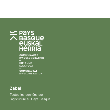
Zabal
Toutes les données sur
l'agriculture au Pays Basque