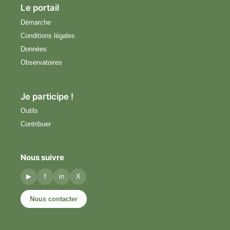
Le portail
Démarche
Conditions légales
Données
Observatoires
Je participe !
Outils
Contribuer
Nous suivre
▶
f
in
X
Nous contacter