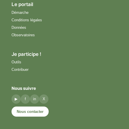
Le portail
Démarche
Conditions légales
Données
Observatoires
Je participe !
Outils
Contribuer
Nous suivre
▶
f
in
X
Nous contacter