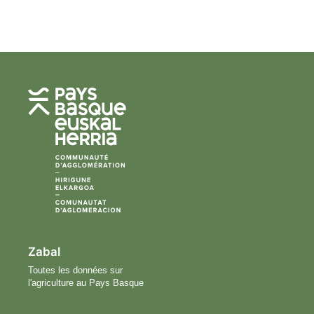
Zabal
Toutes les données sur
l'agriculture au Pays Basque